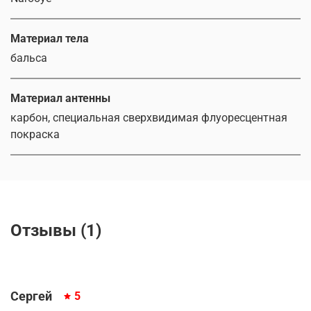
Материал тела
бальса
Материал антенны
карбон, специальная сверхвидимая флуоресцентная
покраска
Отзывы (1)
Сергей
5