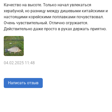
Качество на высоте. Только начал увлекаться
херабуной, но разницу между дишевыми китайскими и
настоящими корейскими поплавками почувствовал.
Очень чувствительный. Отлично огружается.
Действительно даже просто в руках держать приятно.
04.02.2025 11:48
Написать отзыв