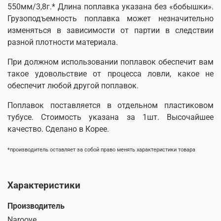
550мм/3,8г.* Длина поплавка указана без «бобышки».
Грузоподъемность поплавка может незначительно
изменяться в зависимости от партии в следствии
разной плотности материала.
При должном использовании поплавок обеспечит вам
такое удовольствие от процесса ловли, какое не
обеспечит любой другой поплавок.
Поплавок поставляется в отдельном пластиковом
тубусе. Стоимость указана за 1шт. Высочайшее
качество. Сделано в Корее
.
*производитель оставляет за собой право менять характеристики товара
Характеристики
Производитель
Narooye