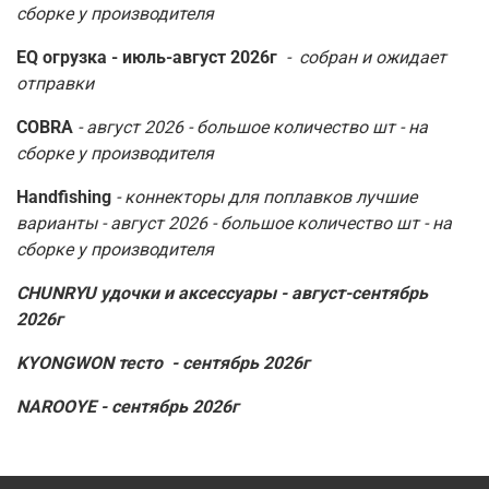
сборке у производителя
EQ огрузка - июль-август 2026г
- собран и ожидает
отправки
COBRA
- август 2026 - большое количество шт - на
сборке у производителя
Handfishing
- коннекторы для поплавков лучшие
варианты - август 2026 - большое количество шт - на
сборке у производителя
CHUNRYU удочки и аксессуары - август-сентябрь
2026г
KYONGWON тесто - сентябрь 2026г
NAROOYE - сентябрь 2026г