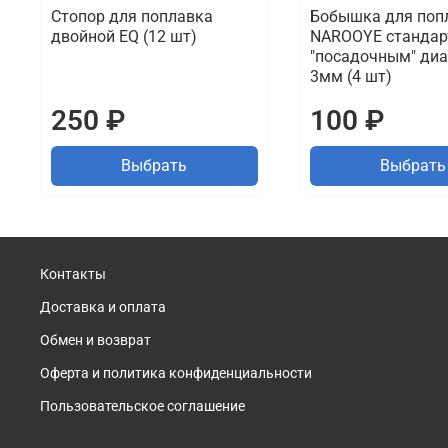
Стопор для поплавка
Бобышка для поп
двойной EQ (12 шт)
NAROOYE стандар
"посадочным" ди
3мм (4 шт)
250 ₽
100 ₽
Выбрать
Выбрать
Контакты
Доставка и оплата
Обмен и возврат
Оферта и политика конфиденциальности
Пользовательское соглашение