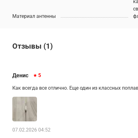
к
с
Материал антенны
ф
Отзывы (1)
Денис
5
Как всегда все отлично. Еще один из классных попла
07.02.2026 04:52