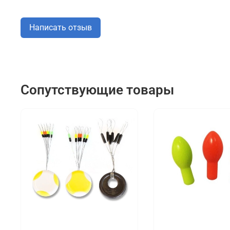
Написать отзыв
Сопутствующие товары