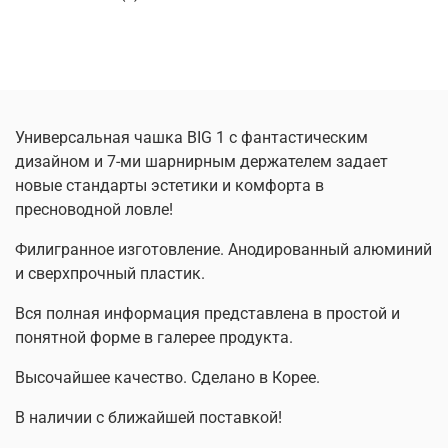
Универсальная чашка BIG 1 с фантастическим
дизайном и 7-ми шарнирным держателем задает
новые стандарты эстетики и комфорта в
пресноводной ловле!
Филигранное изготовление. Анодированный алюминий
и сверхпрочный пластик.
Вся полная информация представлена в простой и
понятной форме в галерее продукта.
Высочайшее качество. Сделано в Корее.
В наличии с ближайшей поставкой!