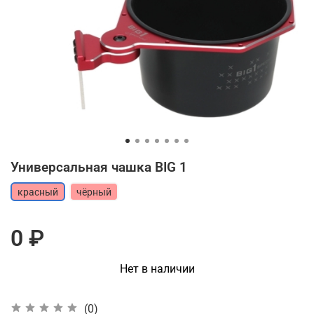
Универсальная чашка BIG 1
красный
чёрный
0 ₽
Нет в наличии
(0)