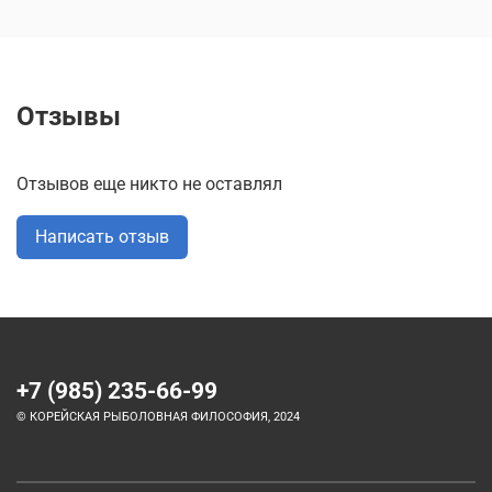
Отзывы
Отзывов еще никто не оставлял
Написать отзыв
+7 (985) 235-66-99
© КОРЕЙСКАЯ РЫБОЛОВНАЯ ФИЛОСОФИЯ, 2024