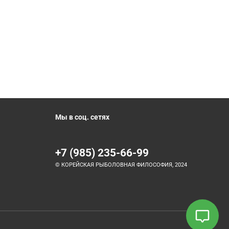
Мы в соц. сетях
+7 (985) 235-66-99
© КОРЕЙСКАЯ РЫБОЛОВНАЯ ФИЛОСОФИЯ, 2024