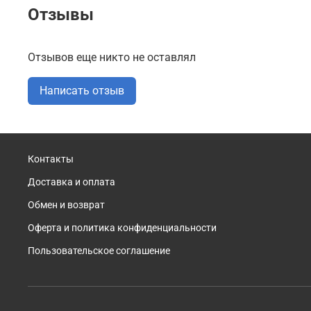
Отзывы
Отзывов еще никто не оставлял
Написать отзыв
Контакты
Доставка и оплата
Обмен и возврат
Оферта и политика конфиденциальности
Пользовательское соглашение