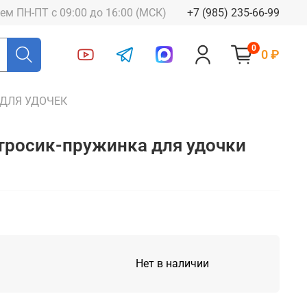
ем ПН-ПТ с 09:00 до 16:00 (МСК)
+7 (985) 235-66-99
0
0 ₽
 ДЛЯ УДОЧЕК
тросик-пружинка для удочки
Нет в наличии