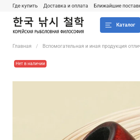
Где купить
Доставка и оплата
Ближайшие постав
Каталог
Главная
Вспомогательная и иная продукция отлич
Нет в наличии