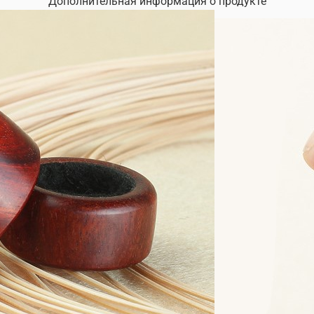
Дополнительная информация о продукте