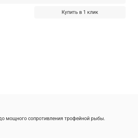
Купить в 1 клик
 до мощного сопротивления трофейной рыбы.