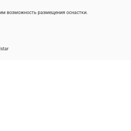
им возможность размещения оснастки.
lstar