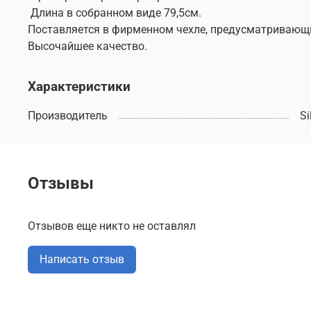
Длина в собранном виде 79,5см.
Поставляется в фирменном чехле, предусматривающ
Высочайшее качество.
Характеристики
Производитель
Si
Отзывы
Отзывов еще никто не оставлял
Написать отзыв