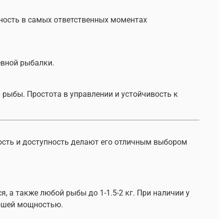
жность в самых ответственных моментах
евной рыбалки.
 рыбы. Простота в управлении и устойчивость к
ость и доступность делают его отличным выбором
 а также любой рыбы до 1-1.5-2 кг. При наличии у
рошей мощностью.