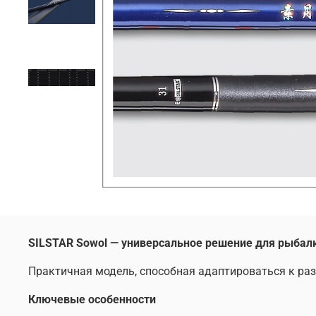
SILSTAR Sowol — универсальное решение для рыбал
Практичная модель, способная адаптироваться к ра
Ключевые особенности