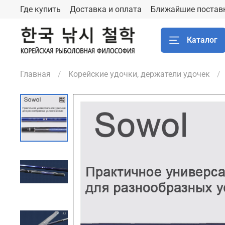
Где купить
Доставка и оплата
Ближайшие постав
Каталог
Главная
Корейские удочки, держатели удочек