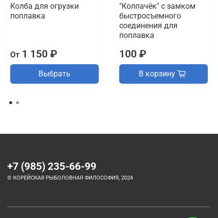
Колба для огрузки
"Колпачёк" с замком
поплавка
быстросъемного
соединения для
поплавка
1 150 ₽
100 ₽
От
Выбрать
В корзину
+7 (985) 235-66-99
© КОРЕЙСКАЯ РЫБОЛОВНАЯ ФИЛОСОФИЯ, 2024