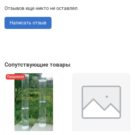
Отзывов еще никто не оставлял
Написать отзыв
Сопутствующие товары
Предзаказ