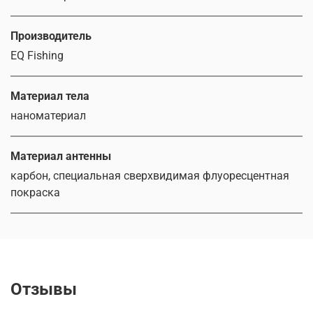
Производитель
EQ Fishing
Материал тела
наноматериал
Материал антенны
карбон, специальная сверхвидимая флуоресцентная
покраска
Отзывы