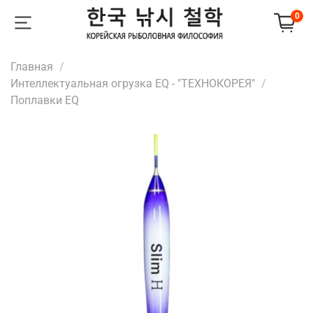
0
Главная
Интеллектуальная огрузка EQ - "ТЕХНОКОРЕЯ"
Поплавки EQ