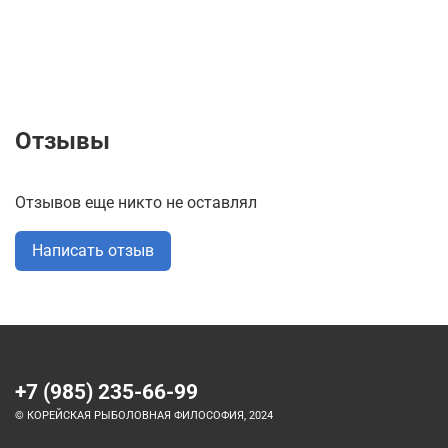
Отзывы
Отзывов еще никто не оставлял
Написать отзыв
+7 (985) 235-66-99
© КОРЕЙСКАЯ РЫБОЛОВНАЯ ФИЛОСОФИЯ, 2024