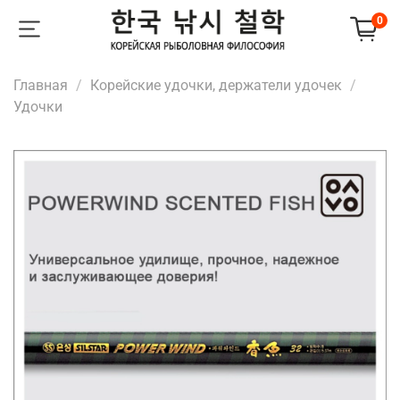
0
Главная
Корейские удочки, держатели удочек
Удочки