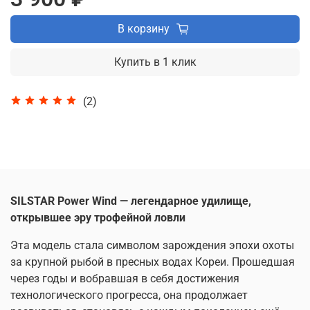
В корзину
Купить в 1 клик
(2)
SILSTAR Power Wind — легендарное удилище,
открывшее эру трофейной ловли
Эта модель стала символом зарождения эпохи охоты
за крупной рыбой в пресных водах Кореи. Прошедшая
через годы и вобравшая в себя достижения
технологического прогресса, она продолжает