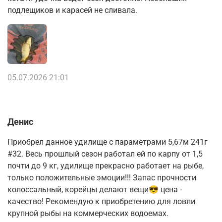
подлещиков и карасей не сливала.
05.07.2026 21:01
Денис
Приобрел данное удилище с параметрами 5,67м 241г
#32. Весь прошлый сезон работал ей по карпу от 1,5
почти до 9 кг, удилище прекрасно работает на рыбе,
только положительные эмоции!!! Запас прочности
колоссальный, корейцы делают вещи😎 цена -
качество! Рекомендую к приобретению для ловли
крупной рыбы на коммерческих водоемах.