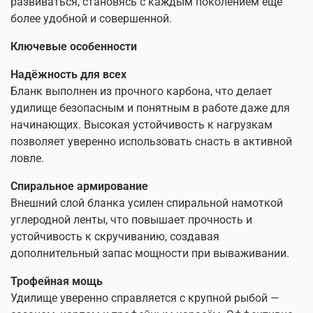
развиваться, становясь с каждым поколением ещё
более удобной и совершенной.
Ключевые особенности
Надёжность для всех
Бланк выполнен из прочного карбона, что делает
удилище безопасным и понятным в работе даже для
начинающих. Высокая устойчивость к нагрузкам
позволяет уверенно использовать снасть в активной
ловле.
Спиральное армирование
Внешний слой бланка усилен спиральной намоткой
углеродной ленты, что повышает прочность и
устойчивость к скручиванию, создавая
дополнительный запас мощности при вываживании.
Трофейная мощь
Удилище уверенно справляется с крупной рыбой —