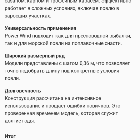
сазаном, карпом и трофейным карасём. Эффективно
работает в сложных условиях, включая ловлю в
заросших участках.
Универсальность применения
Power Wind подходит как для пресноводной рыбалки,
так и для морской ловли на поплавочные снасти.
Широкий размерный ряд
Модели представлены с шагом 0,36 м, что позволяет
точно подобрать длину под конкретные условия
ловли.
Долговечность
Конструкция рассчитана на интенсивное
использование и прощает ошибки новичков. Это
проверенная временем модель, которая служит
долгие годы.
Итог