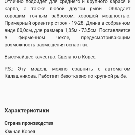
Отлично подойдет для среднего и крупного карася и
карпа, а также любой другой рыбы. Обладает
хорошим точным забросом, хорошей мощностью.
Примерный ориентир строя - 19-28. Длина в собранном
виде 80,0см, для размера 1,85м - 73,5см. Поставляется
в фирменном чехле, предусматривающим
возможность размещения оснастки.
Высочайшее качество. Сделано в Корее.
P.S.: Эту модель можно сравнить с автоматом
Калашникова. Работает безотказно по крупной рыбе.
Характеристики
Страна производства
Южная Корея