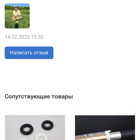
14.02.2025 15:30
Написать отзыв
Сопутствующие товары