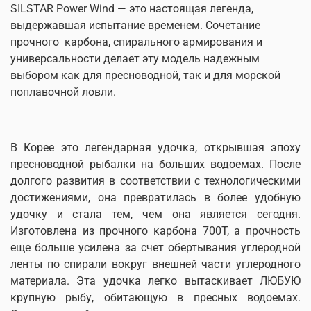
SILSTAR Power Wind — это настоящая легенда,
выдержавшая испытание временем. Сочетание
прочного карбона, спирального армирования и
универсальности делает эту модель надежным
выбором как для пресноводной, так и для морской
поплавочной ловли.
В Корее это легендарная удочка, открывшая эпоху
пресноводной рыбалки на больших водоемах. После
долгого развития в соответствии с технологическими
достижениями, она превратилась в более удобную
удочку и стала тем, чем она является сегодня.
Изготовлена из прочного карбона 700T, а прочность
еще больше усилена за счет обертывания углеродной
ленты по спирали вокруг внешней части углеродного
материала. Эта удочка легко вытаскивает ЛЮБУЮ
крупную рыбу, обитающую в пресных водоемах.