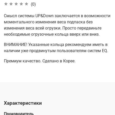
(0)
Смысл системы UP&Down заключается в возможности
моментального изменения веса подпаска без
изменения веса всей огрузки. Просто передвиньте
необходимые огрузочные кольца вверх или вниз.
ВНИМАНИЕ! Указанные кольца рекомендуем иметь в
наличии уже продвинутым пользователям систем EQ.
Премиум качество. Сделано в Корее.
Характеристики
Производитель