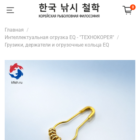
0
Главная
Интеллектуальная огрузка EQ - "ТЕХНОКОРЕЯ"
Грузики, держатели и огрузочные кольца EQ