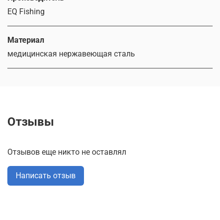
EQ Fishing
Материал
медицинская нержавеющая сталь
Отзывы
Отзывов еще никто не оставлял
Написать отзыв