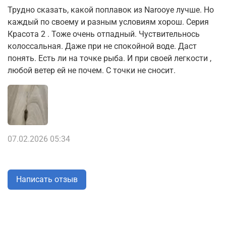
Трудно сказать, какой поплавок из Narooye лучше. Но
каждый по своему и разным условиям хорош. Серия
Красота 2 . Тоже очень отпадный. Чуствительнось
колоссальная. Даже при не спокойной воде. Даст
понять. Есть ли на точке рыба. И при своей легкости ,
любой ветер ей не почем. С точки не сносит.
07.02.2026 05:34
Написать отзыв