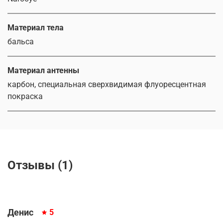
Материал тела
бальса
Материал антенны
карбон, специальная сверхвидимая флуоресцентная
покраска
Отзывы (1)
Денис
5