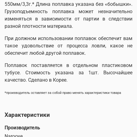
550мм/3,3г.* Длина поплавка указана без «бобышки».
Грузоподъемность поплавка может незначительно
изменяться в зависимости от партии в следствии
разной плотности материала.
При должном использовании поплавок обеспечит вам
такое удовольствие от процесса ловли, какое не
обеспечит любой другой поплавок.
Поплавок поставляется в отдельном пластиковом
тубусе. Стоимость указана за 1шт. Высочайшее
качество. Сделано в Корее
.
*производитель оставляет за собой право менять характеристики товара
Характеристики
Производитель
Narooye