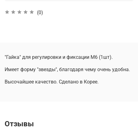
(0)
"Гайка" для регулировки и фиксации М6 (1шт).
Имеет форму "звезды", благодаря чему очень удобна.
Высочайшее качество. Сделано в Корее.
Отзывы