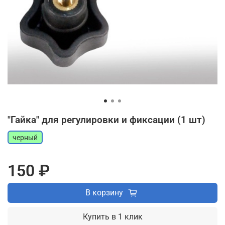
"Гайка" для регулировки и фиксации (1 шт)
черный
150 ₽
В корзину
Купить в 1 клик