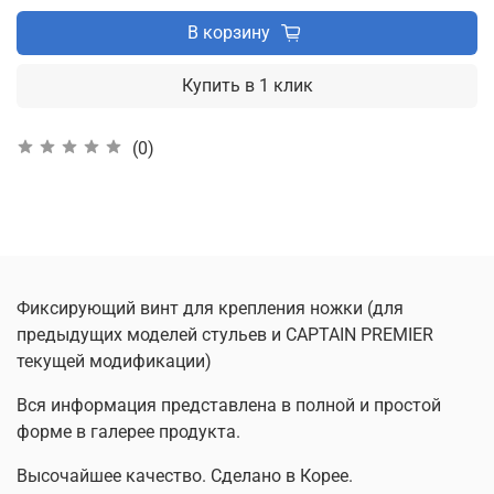
В корзину
Купить в 1 клик
(0)
Фиксирующий винт для крепления ножки (для
предыдущих моделей стульев и CAPTAIN PREMIER
текущей модификации)
Вся информация представлена в полной и простой
форме в галерее продукта.
Высочайшее качество. Сделано в Корее.