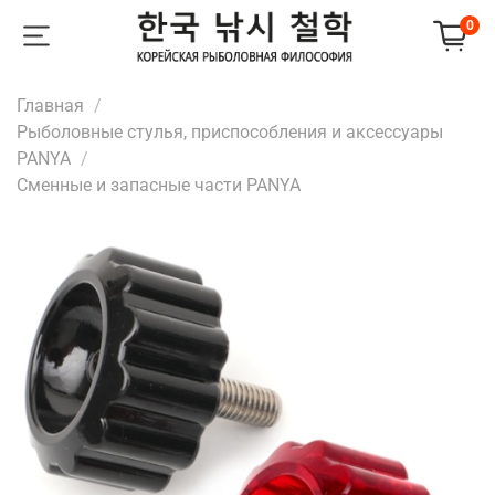
0
Главная
Рыболовные стулья, приспособления и аксессуары
PANYA
Сменные и запасные части PANYA