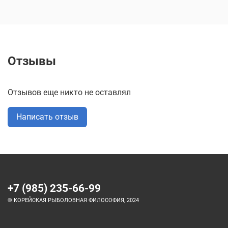
Отзывы
Отзывов еще никто не оставлял
Написать отзыв
+7 (985) 235-66-99
© КОРЕЙСКАЯ РЫБОЛОВНАЯ ФИЛОСОФИЯ, 2024