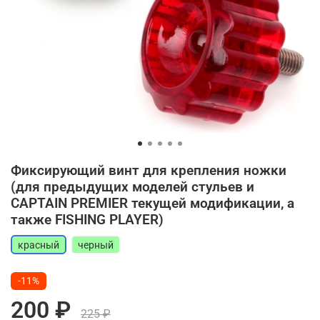
Фиксирующий винт для крепления ножки
(для предыдущих моделей стульев и
CAPTAIN PREMIER текущей модификации, а
также FISHING PLAYER)
красный
черный
-11%
200 ₽
225 ₽