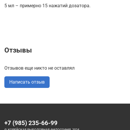
5 мл – примерно 15 нажатий дозатора.
Отзывы
Отзывов еще никто не оставлял
Написать отзыв
+7 (985) 235-66-99
© КОРЕЙСКАЯ РЫБОЛОВНАЯ ФИЛОСОФИЯ, 2024