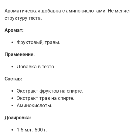
Ароматическая добавка с аминокислотами. Не меняет
структуру теста.
Аромат:
Фруктовый, травы.
Применение:
Добавка в тесто.
Состав:
Экстракт фруктов на спирте.
Экстракт трав на спирте.
Аминокислоты.
Дозировка:
1-5 мл : 500 г.