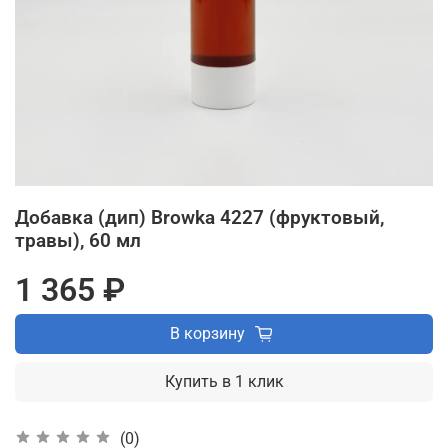
Добавка (дип) Browka 4227 (фруктовый,
травы), 60 мл
1 365 ₽
В корзину
Купить в 1 клик
(0)