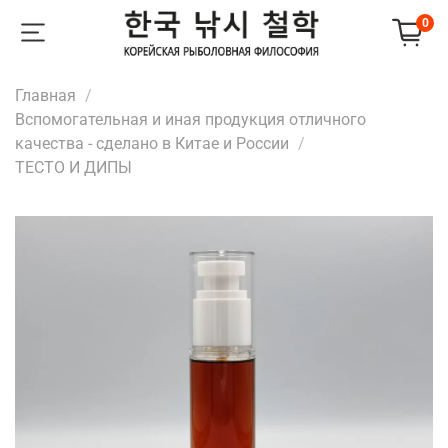
0
Главная
Вспомогательная и иная продукция отличного
качества - сделано в Китае и России
ТЕСТО И ДИПЫ