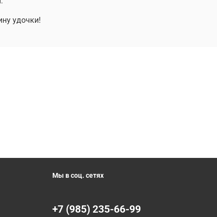
.
ину удочки!
Мы в соц. сетях
+7 (985) 235-66-99