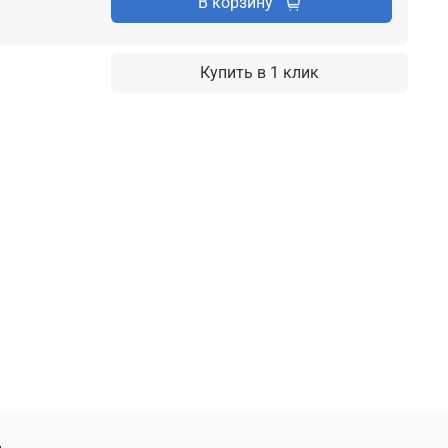
В корзину
Купить в 1 клик