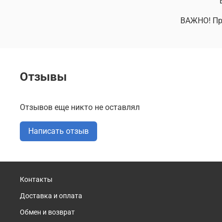
ВАЖНО! При
Отзывы
Отзывов еще никто не оставлял
Написать отзыв
Контакты
Доставка и оплата
Обмен и возврат